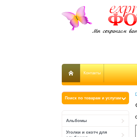
Контакты
Г
Альбомы
Уголки и скотч для