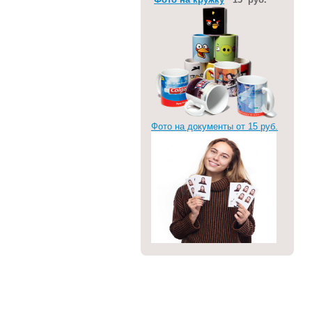
Фото на документы от 15 руб.