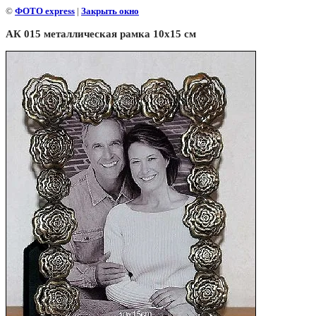
©
ФОТО express
|
Закрыть окно
АК 015 металлическая рамка 10х15 см