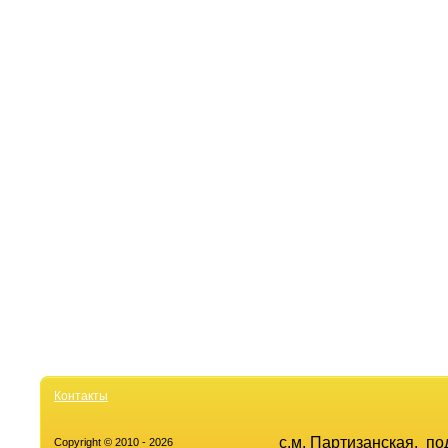
Контакты
с.м. Партизанская, п
Copyright © 2010 - 2026