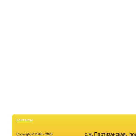
Контакты
с.м. Партизанская, п
Copyright © 2010 - 2026