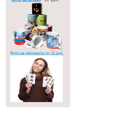
Фото на документы от 15 руб.